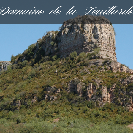
Domaine de la Feuillarde