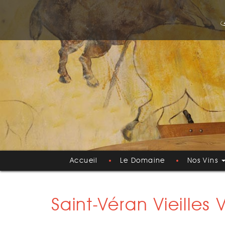
Accueil
Le Domaine
Nos Vins
Saint-Véran Vieille