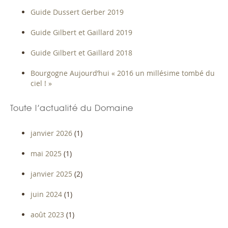
Guide Dussert Gerber 2019
Guide Gilbert et Gaillard 2019
Guide Gilbert et Gaillard 2018
Bourgogne Aujourd’hui « 2016 un millésime tombé du
ciel ! »
Toute l’actualité du Domaine
janvier 2026
(1)
mai 2025
(1)
janvier 2025
(2)
juin 2024
(1)
août 2023
(1)