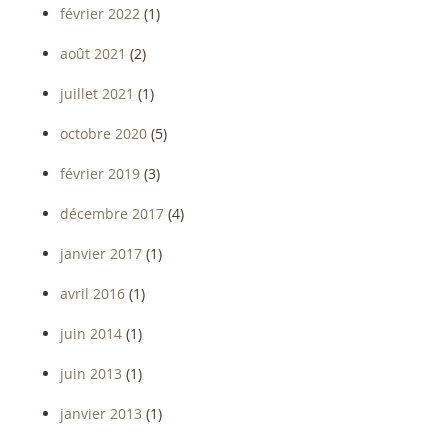
février 2022
(1)
août 2021
(2)
juillet 2021
(1)
octobre 2020
(5)
février 2019
(3)
décembre 2017
(4)
janvier 2017
(1)
avril 2016
(1)
juin 2014
(1)
juin 2013
(1)
janvier 2013
(1)