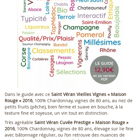
Dans le guide avec ce
Saint Véran Vieilles Vignes « Maison
Rouge » 2016
, 100% Chardonnay, vignes de 80 ans, au nez de
petits fruits (pêche), bien ferme et suave en bouche, à la
texture fine et soyeuse, un vin tout en distinction.
Très agréable
Saint Véran Cuvée Prestige « Maison Rouge »
2016
, 100% Chardonnay, vignes de 80 ans, élevage sur lie fine
avec bâtonnage régulier, ou l’on retrouve des nuances de