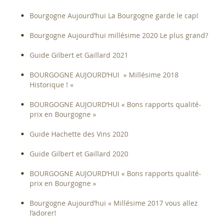
Bourgogne Aujourd’hui La Bourgogne garde le cap!
Bourgogne Aujourd’hui millésime 2020 Le plus grand?
Guide Gilbert et Gaillard 2021
BOURGOGNE AUJOURD’HUI » Millésime 2018
Historique ! «
BOURGOGNE AUJOURD’HUI « Bons rapports qualité-
prix en Bourgogne »
Guide Hachette des Vins 2020
Guide Gilbert et Gaillard 2020
BOURGOGNE AUJOURD’HUI « Bons rapports qualité-
prix en Bourgogne »
Bourgogne Aujourd’hui « Millésime 2017 vous allez
l’adorer!