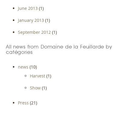
June 2013
(1)
January 2013
(1)
September 2012
(1)
All news from Domaine de la Feuillarde by
catégories
news
(10)
Harvest
(1)
Show
(1)
Press
(21)