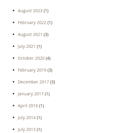
August 2023
(1)
February 2022
(1)
August 2021
(3)
July 2021
(1)
October 2020
(4)
February 2019
(3)
December 2017
(3)
January 2017
(1)
April 2016
(1)
July 2014
(1)
July 2013
(1)