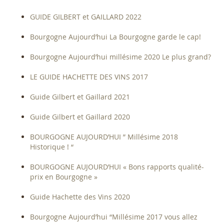
GUIDE GILBERT et GAILLARD 2022
Bourgogne Aujourd’hui La Bourgogne garde le cap!
Bourgogne Aujourd’hui millésime 2020 Le plus grand?
LE GUIDE HACHETTE DES VINS 2017
Guide Gilbert et Gaillard 2021
Guide Gilbert et Gaillard 2020
BOURGOGNE AUJOURD’HUI ” Millésime 2018
Historique ! “
BOURGOGNE AUJOURD’HUI « Bons rapports qualité-
prix en Bourgogne »
Guide Hachette des Vins 2020
Bourgogne Aujourd’hui “Millésime 2017 vous allez