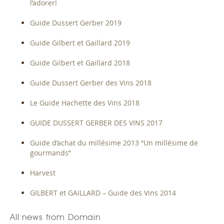
l’adorer!
Guide Dussert Gerber 2019
Guide Gilbert et Gaillard 2019
Guide Gilbert et Gaillard 2018
Guide Dussert Gerber des Vins 2018
Le Guide Hachette des Vins 2018
GUIDE DUSSERT GERBER DES VINS 2017
Guide d’achat du millésime 2013 “Un millésime de
gourmands”
Harvest
GILBERT et GAILLARD – Guide des Vins 2014
All news from Domain