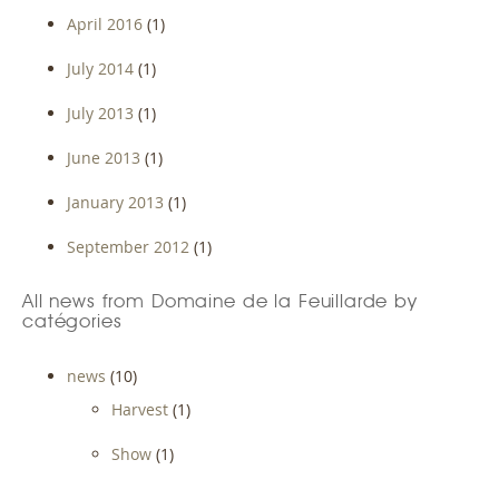
April 2016
(1)
July 2014
(1)
July 2013
(1)
June 2013
(1)
January 2013
(1)
September 2012
(1)
All news from Domaine de la Feuillarde by
catégories
news
(10)
Harvest
(1)
Show
(1)