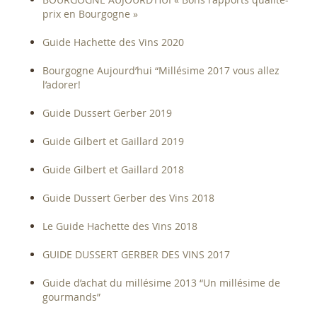
prix en Bourgogne »
Guide Hachette des Vins 2020
Bourgogne Aujourd’hui “Millésime 2017 vous allez
l’adorer!
Guide Dussert Gerber 2019
Guide Gilbert et Gaillard 2019
Guide Gilbert et Gaillard 2018
Guide Dussert Gerber des Vins 2018
Le Guide Hachette des Vins 2018
GUIDE DUSSERT GERBER DES VINS 2017
Guide d’achat du millésime 2013 “Un millésime de
gourmands”