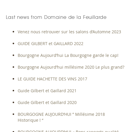
Last news from Domaine de la Feuillarde
Venez nous retrouver sur les salons d’Automne 2023
GUIDE GILBERT et GAILLARD 2022
Bourgogne Aujourd’hui La Bourgogne garde le cap!
Bourgogne Aujourd’hui millésime 2020 Le plus grand?
LE GUIDE HACHETTE DES VINS 2017
Guide Gilbert et Gaillard 2021
Guide Gilbert et Gaillard 2020
BOURGOGNE AUJOURD’HUI ” Millésime 2018
Historique ! “
BOURGOGNE AUJOURD’HUI « Bons rapports qualité-