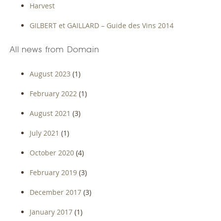
Harvest
GILBERT et GAILLARD – Guide des Vins 2014
All news from Domain
August 2023
(1)
February 2022
(1)
August 2021
(3)
July 2021
(1)
October 2020
(4)
February 2019
(3)
December 2017
(3)
January 2017
(1)