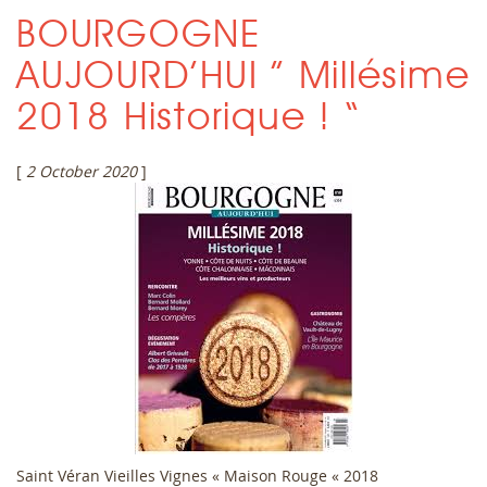
BOURGOGNE
AUJOURD’HUI ” Millésime
2018 Historique ! “
[
2 October 2020
]
Saint Véran Vieilles Vignes « Maison Rouge « 2018