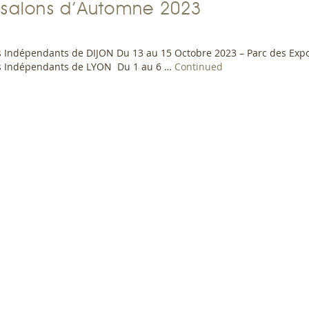
s salons d’Automne 2023
s Indépendants de DIJON Du 13 au 15 Octobre 2023 – Parc des Expo
s Indépendants de LYON Du 1 au 6 …
Continued