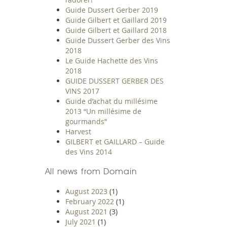
Guide Dussert Gerber 2019
Guide Gilbert et Gaillard 2019
Guide Gilbert et Gaillard 2018
Guide Dussert Gerber des Vins
2018
Le Guide Hachette des Vins
2018
GUIDE DUSSERT GERBER DES
VINS 2017
Guide d’achat du millésime
2013 “Un millésime de
gourmands”
Harvest
GILBERT et GAILLARD – Guide
des Vins 2014
All news from Domain
August 2023
(1)
February 2022
(1)
August 2021
(3)
July 2021
(1)