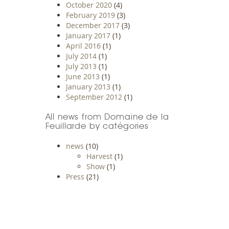
October 2020
(4)
February 2019
(3)
December 2017
(3)
January 2017
(1)
April 2016
(1)
July 2014
(1)
July 2013
(1)
June 2013
(1)
January 2013
(1)
September 2012
(1)
All news from Domaine de la
Feuillarde by catégories
news
(10)
Harvest
(1)
Show
(1)
Press
(21)