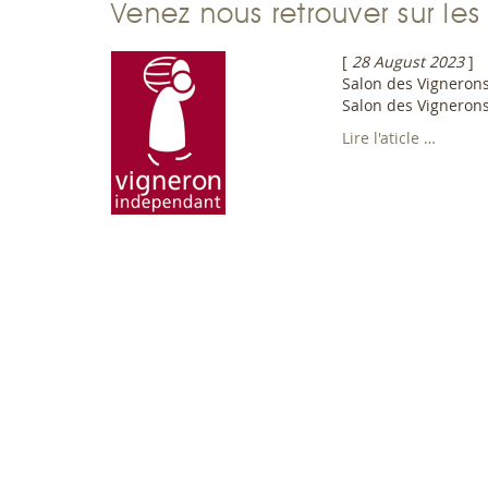
Venez nous retrouver sur le
[
28 August 2023
]
Salon des Vigneron
Salon des Vigneron
Lire l'aticle …