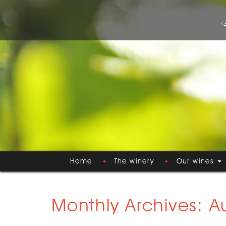
Home
The winery
Our wines
Monthly Archives: 