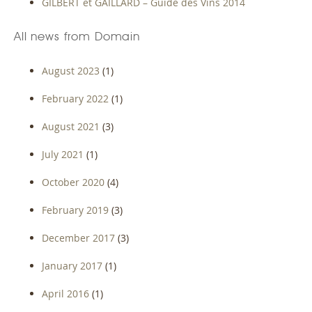
GILBERT et GAILLARD – Guide des Vins 2014
All news from Domain
August 2023
(1)
February 2022
(1)
August 2021
(3)
July 2021
(1)
October 2020
(4)
February 2019
(3)
December 2017
(3)
January 2017
(1)
April 2016
(1)