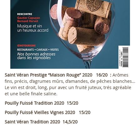
Saint Véran Prestige “Maison Rouge” 2020 16/20 :
Arômes
fins, précis, d’agrumes mûrs, d’amandes, de pêches blanches…
Le vin est droit, long, pur avec un fruité juteux, trés agréable
et une belle finale saline.
Pouilly Fuissé Tradition 2020 15/20
Pouilly Fuissé Vieilles Vignes 2020 15/20
Saint Véran Tradition 2020 14,5/20