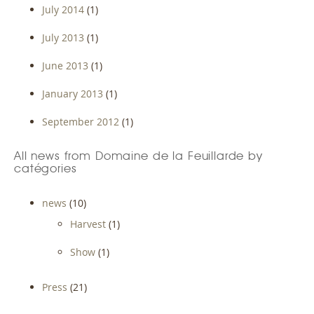
July 2014
(1)
July 2013
(1)
June 2013
(1)
January 2013
(1)
September 2012
(1)
All news from Domaine de la Feuillarde by
catégories
news
(10)
Harvest
(1)
Show
(1)
Press
(21)