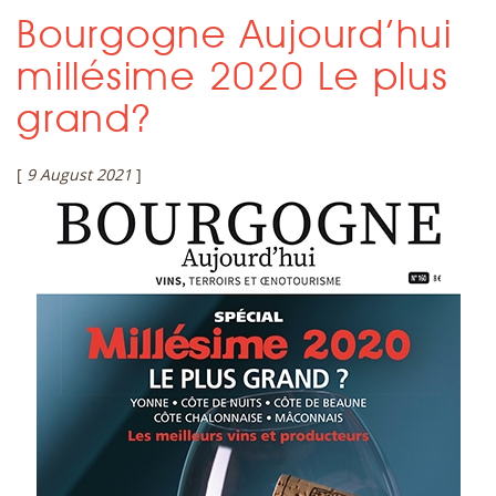
Bourgogne Aujourd’hui
millésime 2020 Le plus
grand?
[
9 August 2021
]