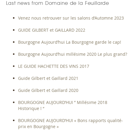
Last news from Domaine de la Feuillarde
Venez nous retrouver sur les salons d’Automne 2023
GUIDE GILBERT et GAILLARD 2022
Bourgogne Aujourd’hui La Bourgogne garde le cap!
Bourgogne Aujourd’hui millésime 2020 Le plus grand?
LE GUIDE HACHETTE DES VINS 2017
Guide Gilbert et Gaillard 2021
Guide Gilbert et Gaillard 2020
BOURGOGNE AUJOURD’HUI ” Millésime 2018
Historique ! “
BOURGOGNE AUJOURD’HUI « Bons rapports qualité-
prix en Bourgogne »