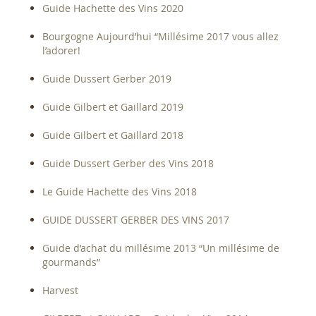
Guide Hachette des Vins 2020
Bourgogne Aujourd’hui “Millésime 2017 vous allez
l’adorer!
Guide Dussert Gerber 2019
Guide Gilbert et Gaillard 2019
Guide Gilbert et Gaillard 2018
Guide Dussert Gerber des Vins 2018
Le Guide Hachette des Vins 2018
GUIDE DUSSERT GERBER DES VINS 2017
Guide d’achat du millésime 2013 “Un millésime de
gourmands”
Harvest